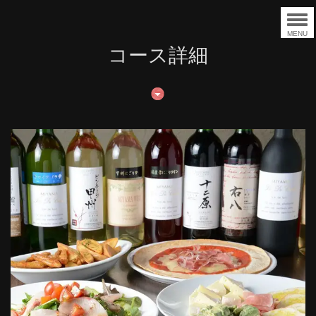
MENU
コース詳細